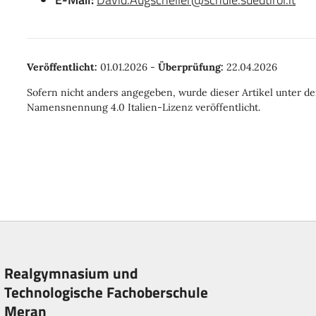
Veröffentlicht:
01.01.2026
-
Überprüfung:
22.04.2026
Sofern nicht anders angegeben, wurde dieser Artikel unter 
Namensnennung 4.0 Italien-Lizenz veröffentlicht.
Realgymnasium und
Technologische Fachoberschule
Meran