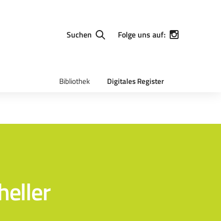
Suchen
Folge uns auf:
Bibliothek
Digitales Register
heller