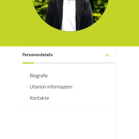
Personendetails
Biografie
Ulteriori informazioni
Kontakte