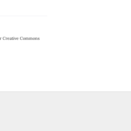
der Creative Commons