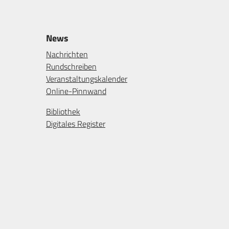
News
Nachrichten
Rundschreiben
Veranstaltungskalender
Online-Pinnwand
Bibliothek
Digitales Register